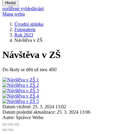
Hledat
rozšířené vyhledávání
Mapa webu
Úvodní stránka
Fotogalerie
Rok 2023
Návštěva v ZŠ
Návštěva v ZŠ
Do školy se děti už moc těší!
Datum vložení:
25. 3. 2024 13:02
Datum poslední aktualizace:
25. 3. 2024 13:06
Autor:
Správce Webu