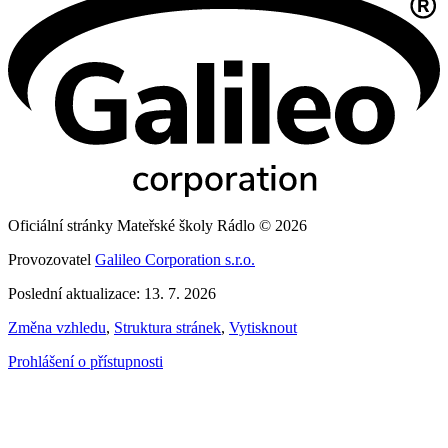
Oficiální stránky Mateřské školy Rádlo © 2026
Provozovatel
Galileo Corporation s.r.o.
Poslední aktualizace: 13. 7. 2026
Změna vzhledu
,
Struktura stránek
,
Vytisknout
Prohlášení o přístupnosti